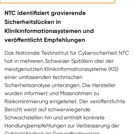
NTC identifiziert gravierende
Sicherheitslücken in
Klinikinformationssystemen und
veröffentlicht Empfehlungen
Das Nationale Testinstitut für Cybersicherheit NTC
hat in mehreren Schweizer Spitälern drei der
meistgenutzten Klinikinformationssysteme (KIS)
einer umfassenden technischen
Sicherheitsanalyse unterzogen. Die Hersteller
wurden informiert und Massnahmen zu
Risikominimierung eingeleitet. Der veröffentlichte
Bericht weist auf schwerwiegende
Schwachstellen hin und enthält konkrete
Handlungsempfehlungen zur Verbesserung der
Cybersicherheit im Gesundheitswesen.