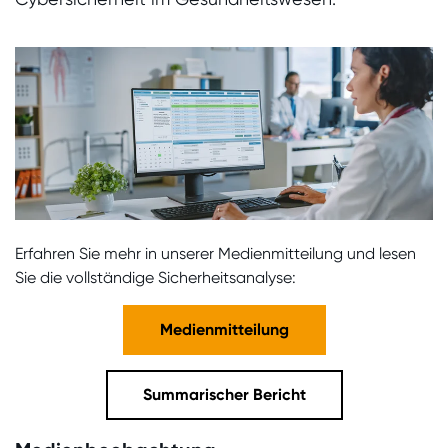
Erfahren Sie mehr in unserer Medienmitteilung und lesen
Sie die vollständige Sicherheitsanalyse:
Medienmitteilung
Summarischer Bericht