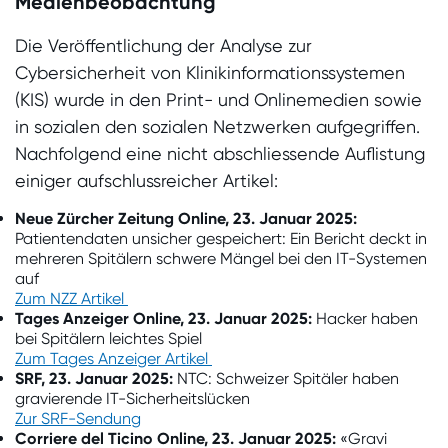
Medienbeobachtung
Die Veröffentlichung der Analyse zur
Cybersicherheit von Klinikinformationssystemen
(KIS) wurde in den Print- und Onlinemedien sowie
in sozialen den sozialen Netzwerken aufgegriffen.
Nachfolgend eine nicht abschliessende Auflistung
einiger aufschlussreicher Artikel:
Neue Zürcher Zeitung Online, 23. Januar 2025:
Patientendaten unsicher gespeichert: Ein Bericht deckt in
mehreren Spitälern schwere Mängel bei den IT-Systemen
auf
Zum NZZ Artikel
Tages Anzeiger Online, 23. Januar 2025:
Hacker haben
bei Spitälern leichtes Spiel
Zum Tages Anzeiger Artikel
SRF, 23. Januar 2025:
NTC: Schweizer Spitäler haben
gravierende IT-Sicherheitslücken
Zur SRF-Sendung
Corriere del Ticino Online, 23. Januar 2025:
«Gravi