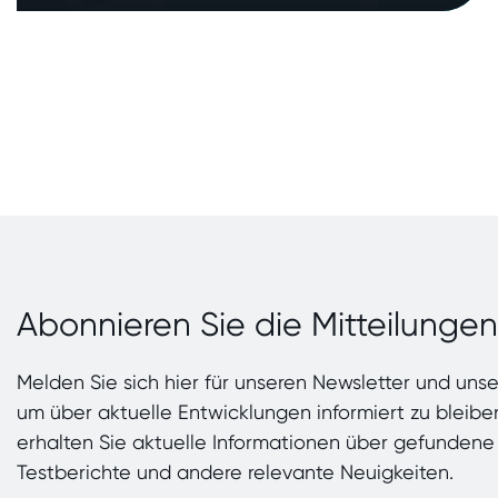
Abonnieren Sie die Mitteilunge
Melden Sie sich hier für unseren Newsletter und uns
um über aktuelle Entwicklungen informiert zu bleiben
erhalten Sie aktuelle Informationen über gefundene
Testberichte und andere relevante Neuigkeiten.