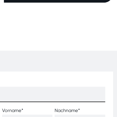
Vorname
*
Nachname
*