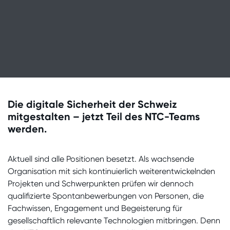
Die digitale Sicherheit der Schweiz
mitgestalten – jetzt Teil des NTC-Teams
werden.
Aktuell sind alle Positionen besetzt. Als wachsende
Organisation mit sich kontinuierlich weiterentwickelnden
Projekten und Schwerpunkten prüfen wir dennoch
qualifizierte Spontanbewerbungen von Personen, die
Fachwissen, Engagement und Begeisterung für
gesellschaftlich relevante Technologien mitbringen. Denn