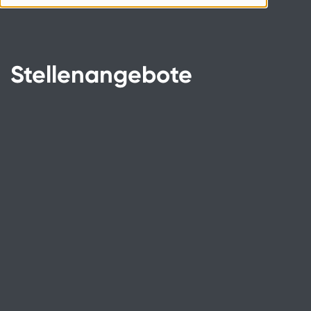
Stellenangebote