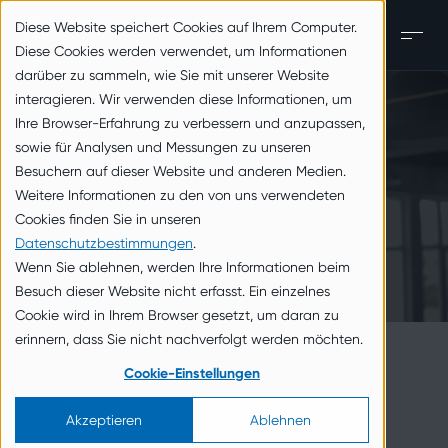
zum Inhalt springen
Diese Website speichert Cookies auf Ihrem Computer.
DE
Men
Diese Cookies werden verwendet, um Informationen
darüber zu sammeln, wie Sie mit unserer Website
interagieren. Wir verwenden diese Informationen, um
Ihre Browser-Erfahrung zu verbessern und anzupassen,
sowie für Analysen und Messungen zu unseren
Besuchern auf dieser Website und anderen Medien.
Weitere Informationen zu den von uns verwendeten
Cookies finden Sie in unseren
Datenschutzbestimmungen
.
Wenn Sie ablehnen, werden Ihre Informationen beim
Besuch dieser Website nicht erfasst. Ein einzelnes
Cookie wird in Ihrem Browser gesetzt, um daran zu
erinnern, dass Sie nicht nachverfolgt werden möchten.
Cookie-Einstellungen
Akzeptieren
Ablehnen