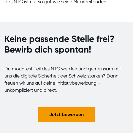
das NTC ist nur so gut wie seine Mitarbeitenden.
Keine passende Stelle frei?
Bewirb dich spontan!
Du möchtest Teil des NTC werden und gemeinsam mit
uns die digitale Sicherheit der Schweiz stärken? Dann
freuen wir uns auf deine Initiativbewerbung –
unkompliziert und direkt.
Jetzt bewerben