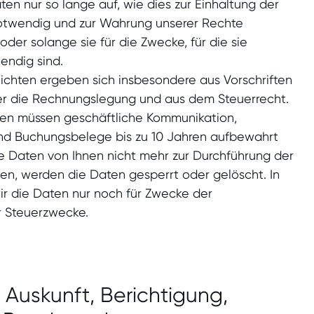
en nur so lange auf, wie dies zur Einhaltung der
otwendig und zur Wahrung unserer Rechte
der solange sie für die Zwecke, für die sie
ndig sind.
chten ergeben sich insbesondere aus Vorschriften
er die Rechnungslegung und aus dem Steuerrecht.
ten müssen geschäftliche Kommunikation,
nd Buchungsbelege bis zu 10 Jahren aufbewahrt
e Daten von Ihnen nicht mehr zur Durchführung der
en, werden die Daten gesperrt oder gelöscht. In
r die Daten nur noch für Zwecke der
 Steuerzwecke.
 Auskunft, Berichtigung,