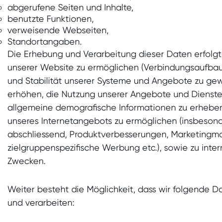
abgerufene Seiten und Inhalte,
benutzte Funktionen,
verweisende Webseiten,
Standortangaben.
Die Erhebung und Verarbeitung dieser Daten erfolg
unserer Website zu ermöglichen (Verbindungsaufbau)
und Stabilität unserer Systeme und Angebote zu gew
erhöhen, die Nutzung unserer Angebote und Dienste 
allgemeine demografische Informationen zu erhebe
unseres Internetangebots zu ermöglichen (insbesond
abschliessend, Produktverbesserungen, Marketing
zielgruppenspezifische Werbung etc.), sowie zu inter
Zwecken.
Weiter besteht die Möglichkeit, dass wir folgende D
und verarbeiten: