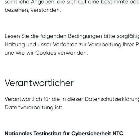
sämtliche Angaben, die sich auf eine bestimmte od
beziehen, verstanden.
Lesen Sie die folgenden Bedingungen bitte sorgfälti
Haltung und unser Verfahren zur Verarbeitung Ihrer
und wie wir Cookies verwenden.
Verantwortlicher
Verantwortlich für die in dieser Datenschutzerklär
Datenverarbeitung ist:
Nationales Testinstitut für Cybersicherheit NTC