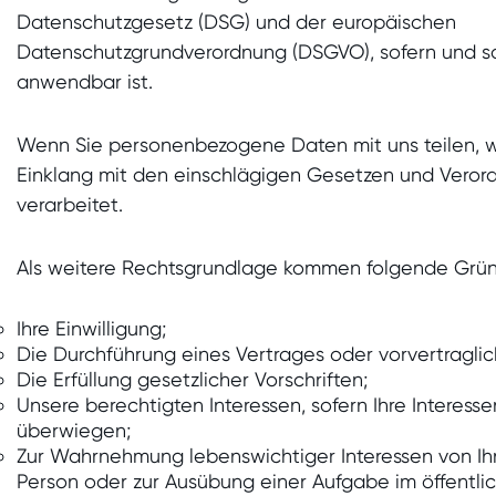
Datenschutzgesetz (DSG) und der europäischen
Datenschutzgrundverordnung (DSGVO), sofern und so
anwendbar ist.
Wenn Sie personenbezogene Daten mit uns teilen, w
Einklang mit den einschlägigen Gesetzen und Veror
verarbeitet.
Als weitere Rechtsgrundlage kommen folgende Grün
Ihre Einwilligung;
Die Durchführung eines Vertrages oder vorvertragl
Die Erfüllung gesetzlicher Vorschriften;
Unsere berechtigten Interessen, sofern Ihre Interess
überwiegen;
Zur Wahrnehmung lebenswichtiger Interessen von Ih
Person oder zur Ausübung einer Aufgabe im öffentlic