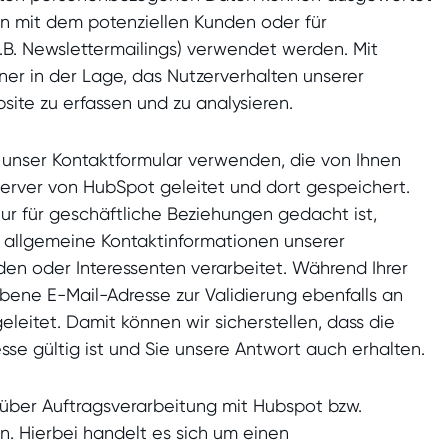
n mit dem potenziellen Kunden oder für
B. Newslettermailings) verwendet werden. Mit
ner in der Lage, das Nutzerverhalten unserer
site zu erfassen und zu analysieren.
 unser Kontaktformular verwenden, die von Ihnen
rver von HubSpot geleitet und dort gespeichert.
ur für geschäftliche Beziehungen gedacht ist,
 allgemeine Kontaktinformationen unserer
en oder Interessenten verarbeitet. Während Ihrer
ene E-Mail-Adresse zur Validierung ebenfalls an
leitet. Damit können wir sicherstellen, dass die
e gültig ist und Sie unsere Antwort auch erhalten.
über Auftragsverarbeitung mit Hubspot bzw.
. Hierbei handelt es sich um einen