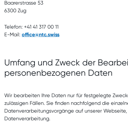
Baarerstrasse 53
6300 Zug
Telefon: +41 41 317 00 11
E-Mail:
office@ntc.swiss
Umfang und Zweck der Bearbei
personenbezogenen Daten
Wir bearbeiten Ihre Daten nur für festgelegte Zweck
zulässigen Fällen. Sie finden nachfolgend die einzel
Datenverarbeitungsvorgänge auf unserer Webseite, 
Datenverarbeitung.