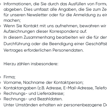
Informationen, die Sie durch das Ausfüllen von Form
abgeben. Dies umfasst alle Angaben, die Sie zum Ze
für unseren Newsletter oder für die Anmeldung zu ei
machen;
Wenn Sie Kontakt mit uns aufnehmen, bewahren wir
Aufzeichnungen dieser Korrespondenz auf.
In diesem Zusammenhang bearbeiten wir die für den
Durchführung oder die Beendigung einer Geschäfts
Vertrages erforderlichen Personendaten.
Hierzu zählen insbesondere:
Firma;
Vorname, Nachname der Kontaktperson;
Kontaktangaben (z.B. Adresse, E-Mail-Adresse, Tele
Rechnungs- und Lieferadresse;
Rechnungs- und Bezahldaten.
Unter Umständen erhalten wir personenbezogene Da