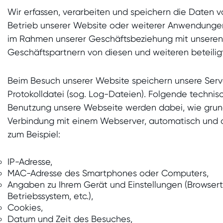
Wir erfassen, verarbeiten und speichern die Daten v
Betrieb unserer Website oder weiterer Anwendunge
im Rahmen unserer Geschäftsbeziehung mit unsere
Geschäftspartnern von diesen und weiteren beteili
Beim Besuch unserer Website speichern unsere Server
Protokolldatei (sog. Log-Dateien). Folgende techni
Benutzung unsere Webseite werden dabei, wie grund
Verbindung mit einem Webserver, automatisch und oh
zum Beispiel:
IP-Adresse,
MAC-Adresse des Smartphones oder Computers,
Angaben zu Ihrem Gerät und Einstellungen (Browser
Betriebssystem, etc.),
Cookies,
Datum und Zeit des Besuches,