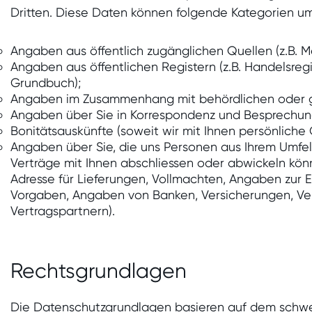
Dritten. Diese Daten können folgende Kategorien um
Angaben aus öffentlich zugänglichen Quellen (z.B. Me
Angaben aus öffentlichen Registern (z.B. Handelsregis
Grundbuch);
Angaben im Zusammenhang mit behördlichen oder ge
Angaben über Sie in Korrespondenz und Besprechung
Bonitätsauskünfte (soweit wir mit Ihnen persönliche
Angaben über Sie, die uns Personen aus Ihrem Umfe
Verträge mit Ihnen abschliessen oder abwickeln könne
Adresse für Lieferungen, Vollmachten, Angaben zur E
Vorgaben, Angaben von Banken, Versicherungen, Ve
Vertragspartnern).
Rechtsgrundlagen
Die Datenschutzgrundlagen basieren auf dem schwe