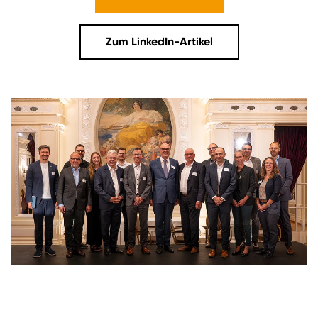
Zum LinkedIn-Artikel