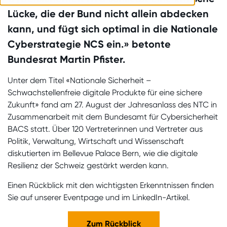
Lücke, die der Bund nicht allein abdecken
kann, und fügt sich optimal in die Nationale
Cyberstrategie NCS ein.» betonte
Bundesrat Martin Pfister.
Unter dem Titel «Nationale Sicherheit –
Schwachstellenfreie digitale Produkte für eine sichere
Zukunft» fand am 27. August der Jahresanlass des NTC in
Zusammenarbeit mit dem Bundesamt für Cybersicherheit
BACS statt. Über 120 Vertreterinnen und Vertreter aus
Politik, Verwaltung, Wirtschaft und Wissenschaft
diskutierten im Bellevue Palace Bern, wie die digitale
Resilienz der Schweiz gestärkt werden kann.
Einen Rückblick mit den wichtigsten Erkenntnissen finden
Sie auf unserer Eventpage und im LinkedIn-Artikel.
Zum Rückblick