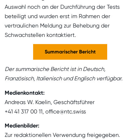
Auswahl noch an der Durchführung der Tests
beteiligt und wurden erst im Rahmen der
vertraulichen Meldung zur Behebung der
Schwachstellen kontaktiert.
Summarischer Bericht
Der summarische Bericht ist in Deutsch,
Französisch, Italienisch und Englisch verfügbar.
Medienkontakt:
Andreas W. Kaelin, Geschäftsführer
+41 41 317 00 11, office@ntc.swiss
Medienbilder:
Z
u
r red
aktionellen Verwendung freigegeben.