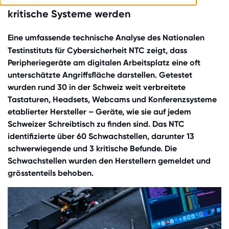
kritische Systeme werden
Eine umfassende t
echnische Analyse des Nationalen
Testinstituts für Cybersicherheit NTC zeigt, dass
Peripheriegeräte am digitalen Arbeitsplatz eine oft
unterschätzte Angriffsfläche darstellen. Getestet
wurden rund 30 in der Schweiz weit verbreitete
Tastaturen, Headsets, Webcams und Konferenzsysteme
etablierter Hersteller – Geräte, wie sie auf jedem
Schweizer Schreibtisch zu finden sind. Das NTC
identifizierte über 60 Schwachstellen, darunter 13
schwerwiegende und 3 kritische Befunde. Die
Schwachstellen wurden den Herstellern gemeldet und
grösstenteils behoben.