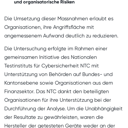
und organisatorische Risiken
Die Umsetzung dieser Massnahmen erlaubt es
Organisationen, ihre Angriffsfläche mit
angemessenem Aufwand deutlich zu reduzieren.
Die Untersuchung erfolgte im Rahmen einer
gemeinsamen Initiative des Nationalen
Testinstituts für Cybersicherheit NTC mit
Unterstützung von Behörden auf Bundes- und
Kantonsebene sowie Organisationen aus dem
Finanzsektor. Das NTC dankt den beteiligten
Organisationen für ihre Unterstützung bei der
Durchführung der Analyse. Um die Unabhängigkeit
der Resultate zu gewährleisten, waren die
Hersteller der getesteten Geräte weder an der