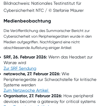
Bildnachweis: Nationales Testinstitut für
Cybersicherheit NTC / © Stefanie Maurer
Medienbeobachtung
Die Veröffentlichung des Summarischer Bericht zur
Cybersicherheit von Peripheriegeräten wurde in den
Medien aufgegriffen. Nachfolgend eine nicht
abschliessende Auflistung einiger Artikel:
SRF, 26. Februar 2026:
Wenn das Headset zur
Wanze wird
Zur SRF Sendung
netzwoche, 27. Februar 2026:
Wie
Peripheriegeräte zur Schwachstelle für kritische
Systeme werden
Zum Netzwoche Artikel
Organisator, 27. Februar 2026:
How peripheral
devices become a gateway for critical systems