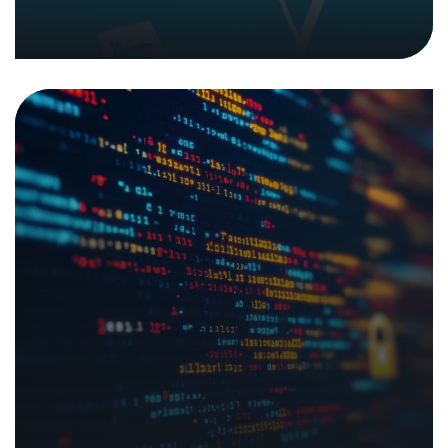
Source Software
13. Oktober 2025
|
Analysen und Berichte