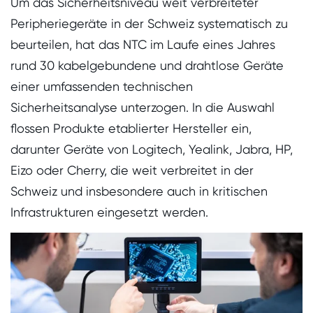
Um das Sicherheitsniveau weit verbreiteter
Peripheriegeräte in der Schweiz systematisch zu
beurteilen, hat das NTC im Laufe eines Jahres
rund 30 kabelgebundene und drahtlose Geräte
einer umfassenden technischen
Sicherheitsanalyse unterzogen. In die Auswahl
flossen Produkte etablierter Hersteller ein,
darunter Geräte von Logitech, Yealink, Jabra, HP,
Eizo oder Cherry, die weit verbreitet in der
Schweiz und insbesondere auch in kritischen
Infrastrukturen eingesetzt werden.