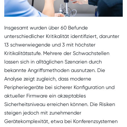
I
nsgesamt wurden über 60 Befunde
unterschiedlicher Kritikalität identifiziert, darunter
13 schwerwiegende und 3 mit höchster
Kritikalitätsstufe. Mehrere der Schwachstellen
lassen sich in alltäglichen Szenarien durch
bekannte Angriffsmethoden ausnutzen. Die
Analyse zeigt zugleich, dass moderne
Peripheriegeräte bei sicherer Konfiguration und
aktueller Firmware ein akzeptables
Sicherheitsniveau erreichen können. Die Risiken
steigen jedoch mit zunehmender
Gerätekomplexität, etwa bei Konferenzsystemen