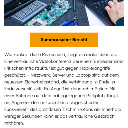
Summarischer Bericht
Wie konkret diese Risiken sind, zeigt ein reales Szenario:
Eine vertrauliche Videokonferenz bei einem Betreiber einer
kritischen Infrastruktur ist gut gegen Hackerangriffe
geschützt – Netzwerk, Server und Laptop sind auf dem
neuesten Sicherheitsstand, die Verbindung ist Ende-zu-
Ende verschlüsselt. Ein Angriff ist dennoch möglich: Mit
einer Antenne auf dem nahegelegenen Parkplatz fängt
ein Angreifer den unzureichend abgesicherten
Funkverkehr des drahtlosen Tischmikrofons ab. Innerhalb
weniger Sekunden kann er das vertrauliche Gespräch
mithören.