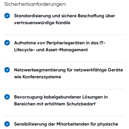
Sicherheitsanforderungen:
Standardisierung und sichere Beschaffung über
vertrauenswürdige Kanäle
Aufnahme von Peripheriegeräten in das IT-
Lifecycle- und Asset-Management
Netzwerksegmentierung für netzwerkfähige Geräte
wie Konferenzsysteme
Bevorzugung kabelgebundener Lösungen in
Bereichen mit erhöhtem Schutzbedarf
Sensibilisierung der Mitarbeitenden für physische