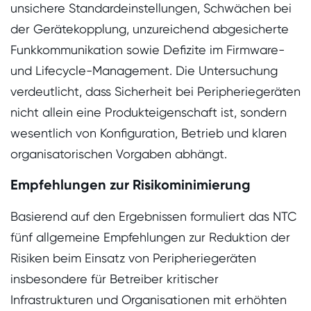
unsichere Standardeinstellungen, Schwächen bei
der Gerätekopplung, unzureichend abgesicherte
Funkkommunikation sowie Defizite im Firmware-
und Lifecycle-Management. Die Untersuchung
verdeutlicht, dass Sicherheit bei Peripheriegeräten
nicht allein eine Produkteigenschaft ist, sondern
wesentlich von Konfiguration, Betrieb und klaren
organisatorischen Vorgaben abhängt.
Empfehlungen zur Risikominimierung
Basierend auf den Ergebnissen formuliert das NTC
fünf allgemeine Empfehlungen zur Reduktion der
Risiken beim Einsatz von Peripheriegeräten
insbesondere für Betreiber kritischer
Infrastrukturen und Organisationen mit erhöhten