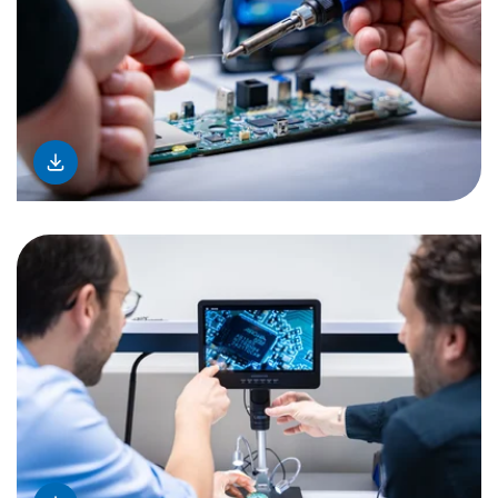
download