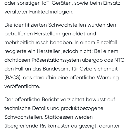
oder sonstigen IoT-Geräten, sowie beim Einsatz
veralteter Funktechnologien.
Die identifizierten Schwachstellen wurden den
betroffenen Herstellern gemeldet und
mehrheitlich rasch behoben. In einem Einzelfall
reagierte ein Hersteller jedoch nicht: Bei einem
drahtlosen Präsentationssystem übergab das NTC
den Fall an das Bundesamt für Cybersicherheit
(BACS), das daraufhin eine öffentliche Warnung
veröffentlichte.
Der öffentliche Bericht verzichtet bewusst auf
technische Details und produktbezogene
Schwachstellen. Stattdessen werden
übergreifende Risikomuster aufgezeigt, darunter