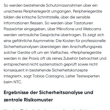
So werden bestehende Schutzmassnahmen über ein
unsicheres Peripheriegerät umgangen. Peripheriegeräte
bilden die kritische Schnittstelle, über die sensible
Informationen fliessen. So werden über Tastaturen
Passwörter eingegeben, über Mikrofone und Webcams
werden vertrauliche Gespräche übertragen. Es zeigt sich
eine gefährliche Asymmetrie: Die Kosten für professionelle
Sicherheitsanalysen übersteigen den Anschaffungspreis
solcher Geräte oft um ein Vielfaches. «Peripheriegeräte
werden in der Praxis oft als reines Zubehör betrachtet und
entsprechend nicht systematisch geprüft sowie nicht
konsequent in bestehende Sicherheitskonzepte
integriert», sagt Tobias Castagna, Leiter Testexperten
beim NTC.
Ergebnisse der Sicherheitsanalyse und
zentrale Risikomuster