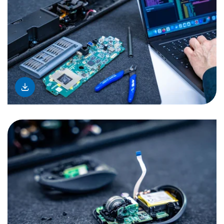
download