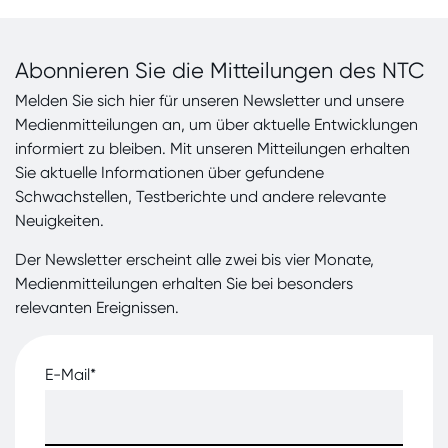
Abonnieren Sie die Mitteilungen des NTC
Melden Sie sich hier für unseren Newsletter und unsere
Medienmitteilungen an, um über aktuelle Entwicklungen
informiert zu bleiben. Mit unseren Mitteilungen erhalten
Sie aktuelle Informationen über gefundene
Schwachstellen, Testberichte und andere relevante
Neuigkeiten.
Der Newsletter erscheint alle zwei bis vier Monate,
Medienmitteilungen erhalten Sie bei besonders
relevanten Ereignissen.
E-Mail
*