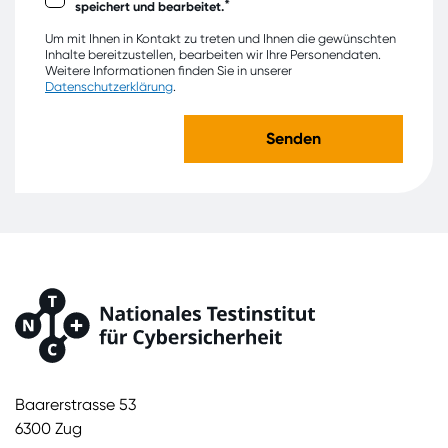
*
speichert und bearbeitet.
Um mit Ihnen in Kontakt zu treten und Ihnen die gewünschten
Inhalte bereitzustellen, bearbeiten wir Ihre Personendaten.
Weitere Informationen finden Sie in unserer
Datenschutzerklärung
.
Baarerstrasse 53
6300 Zug