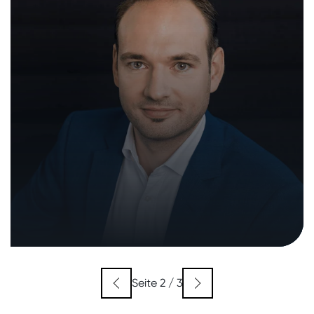
Seite 2 / 3