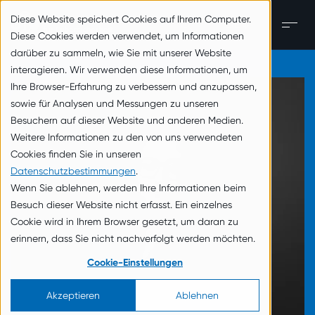
zum Inhalt springen
Diese Website speichert Cookies auf Ihrem Computer.
DE
Men
Diese Cookies werden verwendet, um Informationen
darüber zu sammeln, wie Sie mit unserer Website
interagieren. Wir verwenden diese Informationen, um
Ihre Browser-Erfahrung zu verbessern und anzupassen,
sowie für Analysen und Messungen zu unseren
Besuchern auf dieser Website und anderen Medien.
Weitere Informationen zu den von uns verwendeten
Cookies finden Sie in unseren
Datenschutzbestimmungen
.
Wenn Sie ablehnen, werden Ihre Informationen beim
Besuch dieser Website nicht erfasst. Ein einzelnes
Cookie wird in Ihrem Browser gesetzt, um daran zu
erinnern, dass Sie nicht nachverfolgt werden möchten.
Cookie-Einstellungen
Akzeptieren
Ablehnen