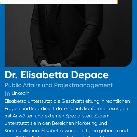
Dr. Elisabetta Depace
Public Affairs und Projektmanagement
Linkedin
Elisabetta unterstützt die Geschäftsleitung in rechtlichen
Fragen und koordiniert datenschutzkonforme Lösungen
mit Anwälten und externen Spezialisten. Zudem
unterstützt sie in den Bereichen Marketing und
Kommunikation. Elisabetta wurde in Italien geboren und